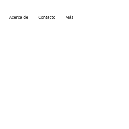
Acerca de
Contacto
Más