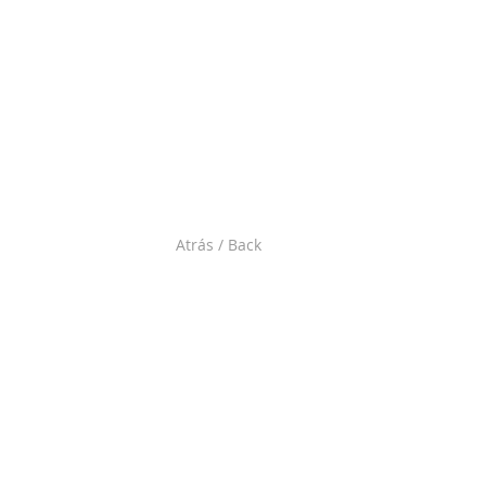
Atrás / Back