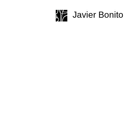
Javier Bonito