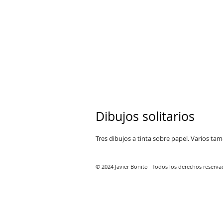
Dibujos solitarios
Tres dibujos a tinta sobre papel. Varios ta
© 2024 Javier Bonito Todos los derechos reservado