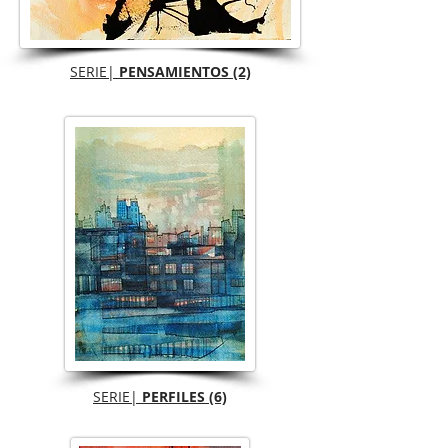
SERIE|
PENSAMIENTOS (2)
SERIE|
PERFILES (6)