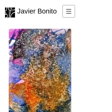
Javier Bonito